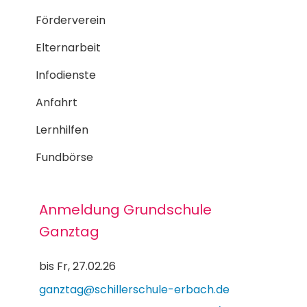
Förderverein
Elternarbeit
Infodienste
Anfahrt
Lernhilfen
Fundbörse
Anmeldung Grundschule
Ganztag
bis Fr, 27.02.26
ganztag@schillerschule-erbach.de