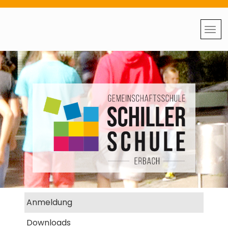
Anmeldung
Downloads