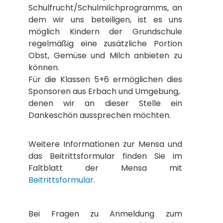
Schulfrucht/Schulmilchprogramms, an
dem wir uns beteiligen, ist es uns
möglich Kindern der Grundschule
regelmäßig eine zusätzliche Portion
Obst, Gemüse und Milch anbieten zu
können.
Für die Klassen 5+6 ermöglichen dies
Sponsoren aus Erbach und Umgebung,
denen wir an dieser Stelle ein
Dankeschön aussprechen möchten.
Weitere Informationen zur Mensa und
das Beitrittsformular finden Sie im
Faltblatt der Mensa mit
Beitrittsformular
.
Bei Fragen zu Anmeldung zum