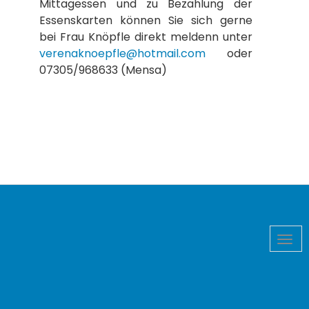
Mittagessen und zu Bezahlung der
Essenskarten können Sie sich gerne
bei Frau Knöpfle direkt meldenn unter
verenaknoepfle@hotmail.com
oder
07305/968633 (Mensa)