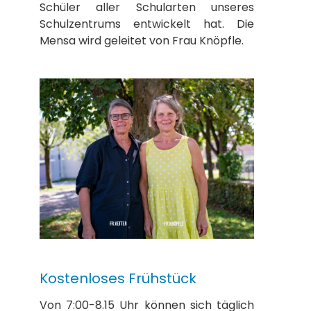
Schüler aller Schularten unseres
Schulzentrums entwickelt hat. Die
Mensa wird geleitet von Frau Knöpfle.
Kostenloses Frühstück
Von 7:00-8.15 Uhr können sich täglich