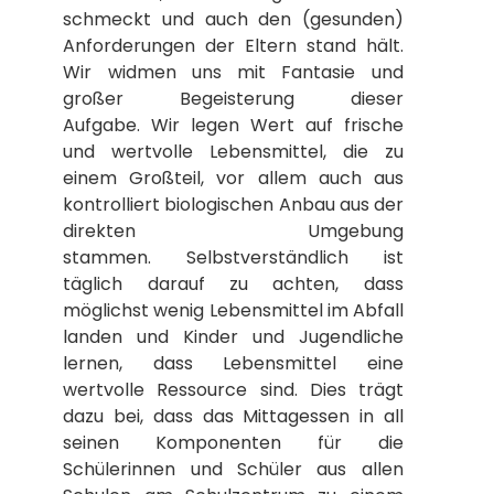
schmeckt und auch den (gesunden)
Anforderungen der Eltern stand hält.
Wir widmen uns mit Fantasie und
großer Begeisterung dieser
Aufgabe. Wir legen Wert auf frische
und wertvolle Lebensmittel, die zu
einem Großteil, vor allem auch aus
kontrolliert biologischen Anbau aus der
direkten Umgebung
stammen. Selbstverständlich ist
täglich darauf zu achten, dass
möglichst wenig Lebensmittel im Abfall
landen und Kinder und Jugendliche
lernen, dass Lebensmittel eine
wertvolle Ressource sind. Dies trägt
dazu bei, dass das Mittagessen in all
seinen Komponenten für die
Schülerinnen und Schüler aus allen