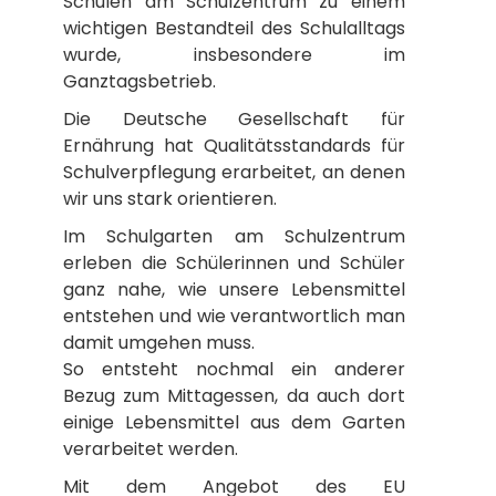
Schulen am Schulzentrum zu einem
wichtigen Bestandteil des Schulalltags
wurde, insbesondere im
Ganztagsbetrieb.
Die Deutsche Gesellschaft für
Ernährung hat Qualitätsstandards für
Schulverpflegung erarbeitet, an denen
wir uns stark orientieren.
Im Schulgarten am Schulzentrum
erleben die Schülerinnen und Schüler
ganz nahe, wie unsere Lebensmittel
entstehen und wie verantwortlich man
damit umgehen muss.
So entsteht nochmal ein anderer
Bezug zum Mittagessen, da auch dort
einige Lebensmittel aus dem Garten
verarbeitet werden.
Mit dem Angebot des EU