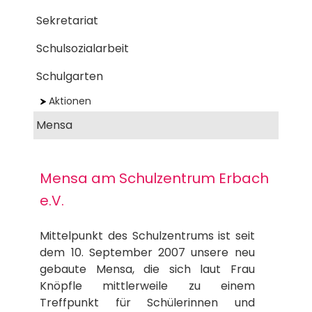
Sekretariat
Schulsozialarbeit
Schulgarten
Aktionen
Mensa
Mensa am Schulzentrum Erbach
e.V.
Mittelpunkt des Schulzentrums ist seit
dem 10. September 2007 unsere neu
gebaute Mensa, die sich laut Frau
Knöpfle mittlerweile zu einem
Treffpunkt für Schülerinnen und