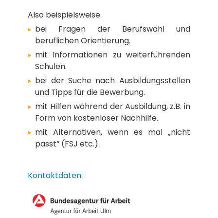
Also beispielsweise
bei Fragen der Berufswahl und
beruflichen Orientierung.
m
it Informationen zu weiterführenden
Schulen.
bei der Suche nach Ausbildungsstellen
und Tipps für die Bewerbung.
mit Hilfen während der Ausbildung, z.B. in
Form von kostenloser Nachhilfe.
mit Alternativen, wenn es mal „nicht
passt“ (FSJ etc.).
Kontaktdaten: