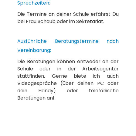
Sprechzeiten:
Die Termine an deiner Schule erfährst Du
bei Frau Schaub oder im Sekretariat.
Ausführliche Beratungstermine nach
Vereinbarung:
Die Beratungen können entweder an der
Schule oder in der Arbeitsagentur
stattfinden. Gerne biete ich auch
Videogespräche (über deinen PC oder
dein Handy) oder telefonische
Beratungen an!