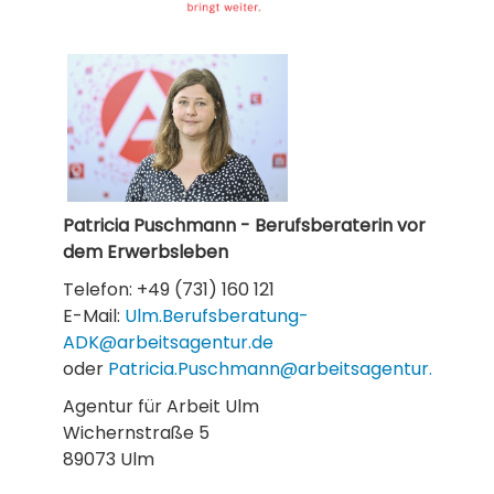
Patricia Puschmann -
Berufsberaterin vor
dem Erwerbsleben
Telefon: +49 (731) 160 121
E-Mail:
Ulm.Berufsberatung-
ADK@arbeitsagentur.de
oder
Patricia.Puschmann@arbeitsagentur.de
Agentur für Arbeit Ulm
Wichernstraße 5
89073 Ulm