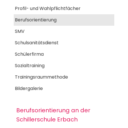
Profil- und Wahlpflichtfächer
Berufsorientierung
SMV
Schulsanitätsdienst
Schülerfirma
Sozialtraining
Trainingsraummethode
Bildergalerie
Berufsorientierung an der
Schillerschule Erbach