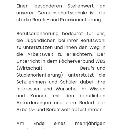
Einen besonderen Stellenwert an
unserer Gemeinschaftsschule ist die
starke Berufs- und Praxisorientierung.
Berufsorientierung bedeutet für uns,
die Jugendlichen bei ihrer Berufswahl
zu unterstützen und ihnen den Weg in
die Arbeitswelt zu erleichtern. Der
Unterricht in dem Fächerverbund WBS
(Wirtschaft, Berufs-und
Studienorientierung) unterstützt die
Schülerinnen und Schüler dabei, ihre
Interessen und Wünsche, ihr Wissen
und Können mit den beruflichen
Anforderungen und dem Bedarf der
Arbeits- und Berufswelt abzustimmen.
Am Ende eines mehrjährigen