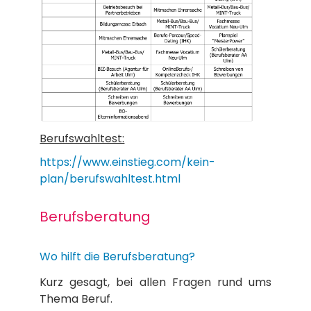
Berufswahltest:
https://www.einstieg.com/kein-
plan/berufswahltest.html
Berufsberatung
Wo hilft die Berufsberatung?
Kurz gesagt, bei allen Fragen rund ums
Thema Beruf.