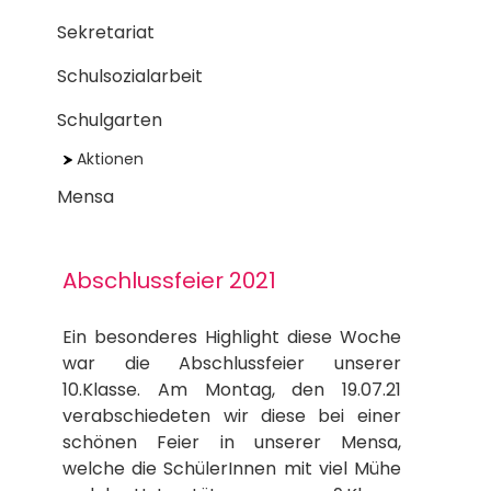
Sekretariat
Schulsozialarbeit
Schulgarten
Aktionen
Mensa
Abschlussfeier 2021
Ein besonderes Highlight diese Woche
war die Abschlussfeier unserer
10.Klasse. Am Montag, den 19.07.21
verabschiedeten wir diese bei einer
schönen Feier in unserer Mensa,
welche die SchülerInnen mit viel Mühe