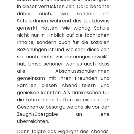
in dieser verrückten Zeit. Cora betonte
dabei auch, wie schnell die
SchülerInnen während des Lockdowns
gemerkt hatten, wie wichtig Schule
nicht nur in Hinblick auf die fachlichen
Inhalte, sondern auch für die sozialen
Beziehungen ist und wie sehr diese Zeit
sie noch mehr zusammengeschweißt
hat. Umso schöner war es auch, dass
alle AbschlussschülerInnen
gemeinsam mit ihren Freunden und
Familien diesen Abend feiern und
genießen konnten. Als Dankeschön für
die LehrerInnen hatten sie extra noch
Geschenke besorgt, welche sie vor der
Zeugnisübergabe an jene
überreichten.
Dann folgte das Highlight des Abends: