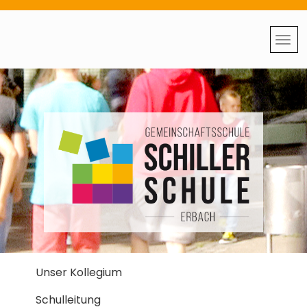
Unser Kollegium
Schulleitung