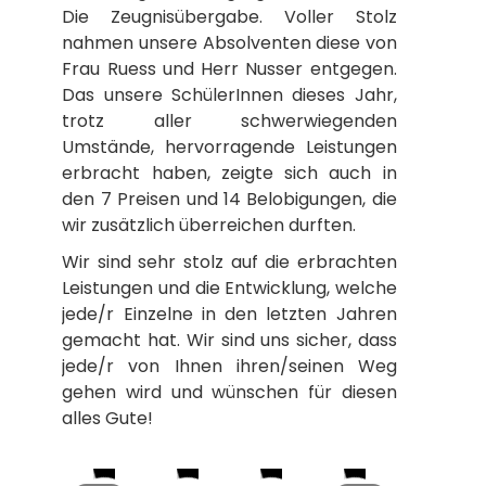
Die Zeugnisübergabe. Voller Stolz
nahmen unsere Absolventen diese von
Frau Ruess und Herr Nusser entgegen.
Das unsere SchülerInnen dieses Jahr,
trotz aller schwerwiegenden
Umstände, hervorragende Leistungen
erbracht haben, zeigte sich auch in
den 7 Preisen und 14 Belobigungen, die
wir zusätzlich überreichen durften.
Wir sind sehr stolz auf die erbrachten
Leistungen und die Entwicklung, welche
jede/r Einzelne in den letzten Jahren
gemacht hat. Wir sind uns sicher, dass
jede/r von Ihnen ihren/seinen Weg
gehen wird und wünschen für diesen
alles Gute!