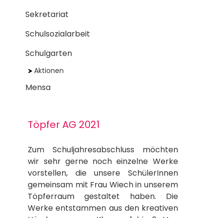
Sekretariat
Schulsozialarbeit
Schulgarten
Aktionen
Mensa
Töpfer AG 2021
Zum Schuljahresabschluss möchten
wir sehr gerne noch einzelne Werke
vorstellen, die unsere SchülerInnen
gemeinsam mit Frau Wiech in unserem
Töpferraum gestaltet haben.
Die
Werke entstammen aus den kreativen