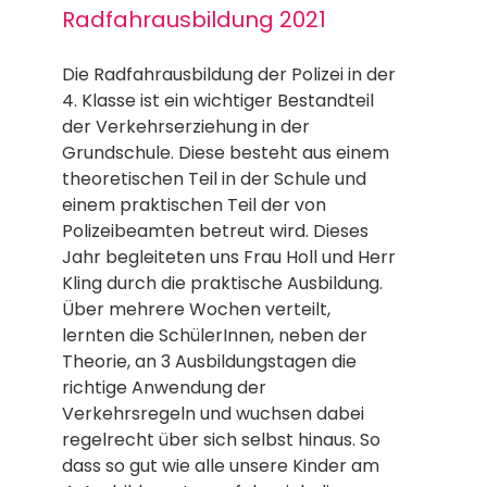
Radfahrausbildung 2021
Die Radfahrausbildung der Polizei in der
4. Klasse ist ein wichtiger Bestandteil
der Verkehrserziehung in der
Grundschule. Diese besteht aus einem
theoretischen Teil in der Schule und
einem praktischen Teil der von
Polizeibeamten betreut wird. Dieses
Jahr begleiteten uns Frau Holl und Herr
Kling durch die praktische Ausbildung.
Über mehrere Wochen verteilt,
lernten die SchülerInnen, neben der
Theorie, an 3 Ausbildungstagen die
richtige Anwendung der
Verkehrsregeln und wuchsen dabei
regelrecht über sich selbst hinaus. So
dass so gut wie alle unsere Kinder am