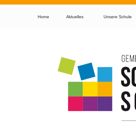
Home
Aktuelles
Unsere Schule