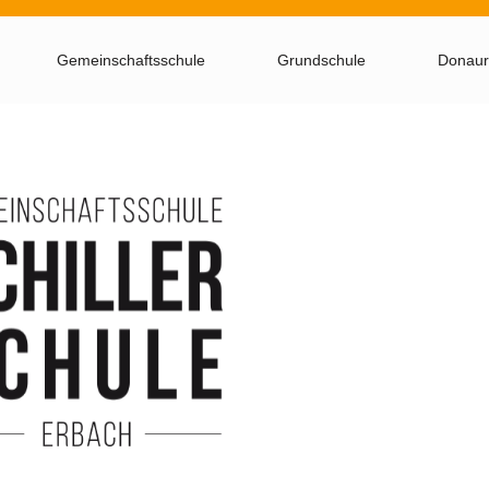
Gemeinschaftsschule
Grundschule
Donaur