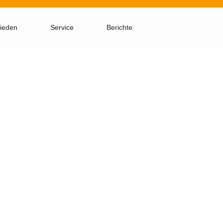
ieden
Service
Berichte