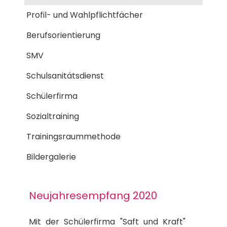
Profil- und Wahlpflichtfächer
Berufsorientierung
SMV
Schulsanitätsdienst
Schülerfirma
Sozialtraining
Trainingsraummethode
Bildergalerie
Neujahresempfang 2020
Mit der Schülerfirma "Saft und Kraft"