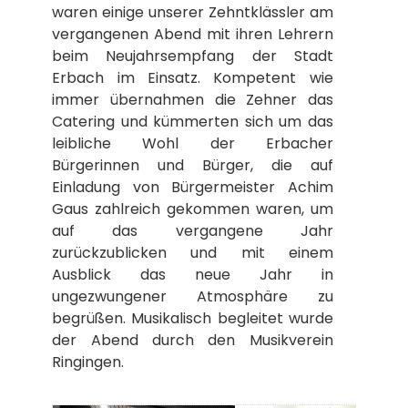
waren einige unserer Zehntklässler am
vergangenen Abend mit ihren Lehrern
beim Neujahrsempfang der Stadt
Erbach im Einsatz. Kompetent wie
immer übernahmen die Zehner das
Catering und kümmerten sich um das
leibliche Wohl der Erbacher
Bürgerinnen und Bürger, die auf
Einladung von Bürgermeister Achim
Gaus zahlreich gekommen waren, um
auf das vergangene Jahr
zurückzublicken und mit einem
Ausblick das neue Jahr in
ungezwungener Atmosphäre zu
begrüßen. Musikalisch begleitet wurde
der Abend durch den Musikverein
Ringingen.