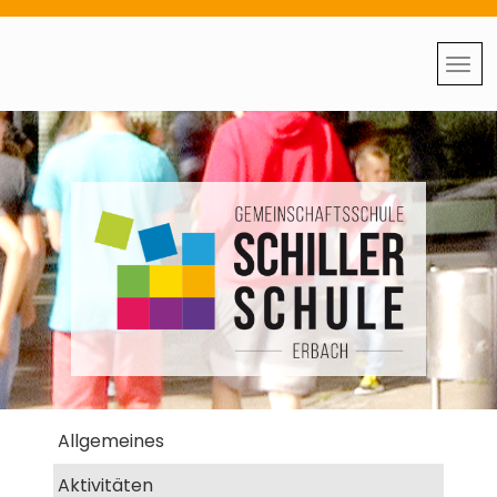
Allgemeines
Aktivitäten